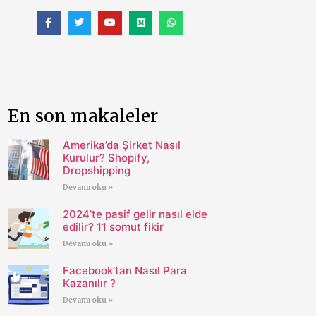
En son makaleler
Amerika’da Şirket Nasıl
Kurulur? Shopify,
Dropshipping
Devamı oku »
2024’te pasif gelir nasıl elde
edilir? 11 somut fikir
Devamı oku »
Facebook’tan Nasıl Para
Kazanılır ?
Devamı oku »