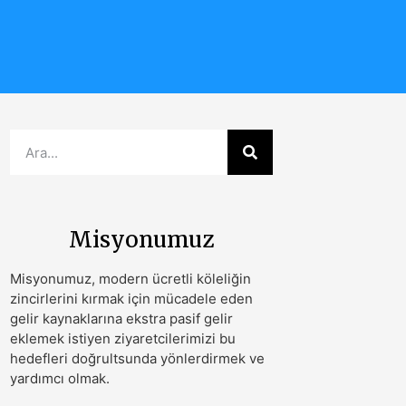
Misyonumuz
Misyonumuz, modern ücretli köleliğin
zincirlerini kırmak için mücadele eden
gelir kaynaklarına ekstra pasif gelir
eklemek istiyen ziyaretcilerimizi bu
hedefleri doğrultsunda yönlerdirmek ve
yardımcı olmak.