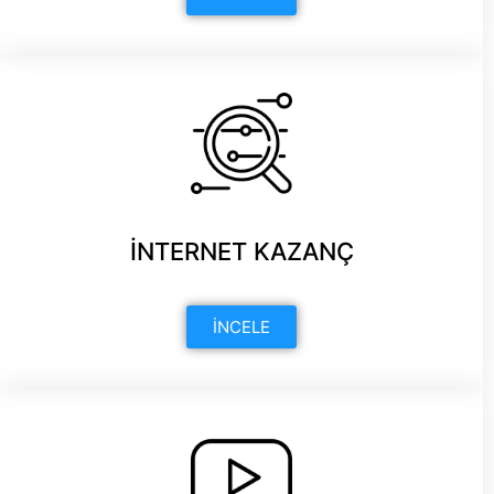
İNTERNET KAZANÇ
İNCELE