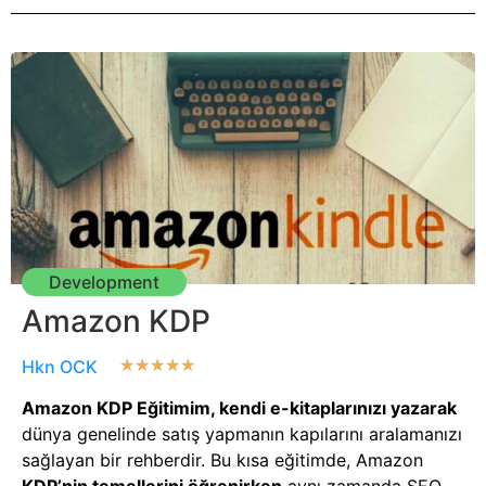
Development
Amazon KDP
Hkn OCK
★
★
★
★
★
Amazon KDP Eğitimim, kendi e-kitaplarınızı yazarak
dünya genelinde satış yapmanın kapılarını aralamanızı
sağlayan bir rehberdir. Bu kısa eğitimde, Amazon