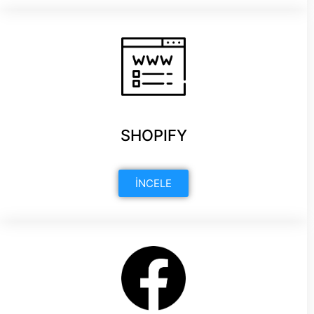
SHOPIFY
İNCELE