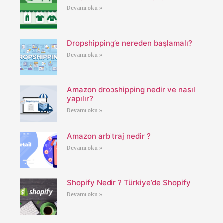
Devamı oku »
Dropshipping’e nereden başlamalı?
Devamı oku »
Amazon dropshipping nedir ve nasıl
yapılır?
Devamı oku »
Amazon arbitraj nedir ?
Devamı oku »
Shopify Nedir ? Türkiye’de Shopify
Devamı oku »