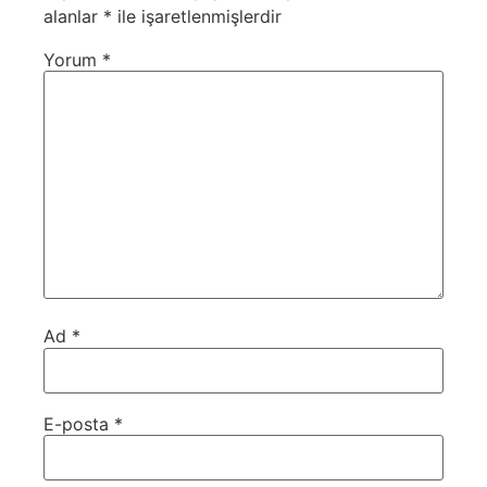
alanlar
*
ile işaretlenmişlerdir
Yorum
*
Ad
*
E-posta
*