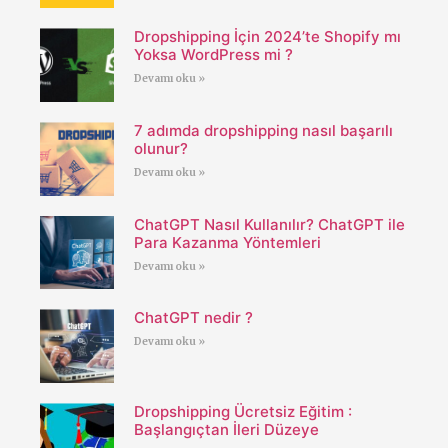
Dropshipping İçin 2024’te Shopify mı
Yoksa WordPress mi ?
Devamı oku »
7 adımda dropshipping nasıl başarılı
olunur?
Devamı oku »
ChatGPT Nasıl Kullanılır? ChatGPT ile
Para Kazanma Yöntemleri
Devamı oku »
ChatGPT nedir ?
Devamı oku »
Dropshipping Ücretsiz Eğitim :
Başlangıçtan İleri Düzeye