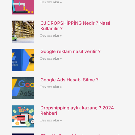
Devamı oku »
CJ DROPSHİPPİNG Nedir ? Nasıl
Kullanılır ?
Devamı oku »
Google reklam nasıl verilir ?
Devamı oku »
Google Ads Hesabı Silme ?
Devamı oku »
Dropshipping aylık kazanç ? 2024
Rehberi
Devamı oku »