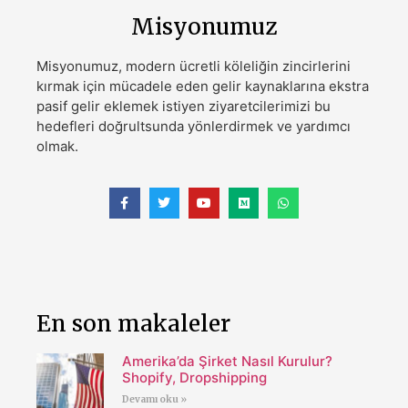
Misyonumuz
Misyonumuz, modern ücretli köleliğin zincirlerini
kırmak için mücadele eden gelir kaynaklarına ekstra
pasif gelir eklemek istiyen ziyaretcilerimizi bu
hedefleri doğrultsunda yönlerdirmek ve yardımcı
olmak.
En son makaleler
Amerika’da Şirket Nasıl Kurulur?
Shopify, Dropshipping
Devamı oku »