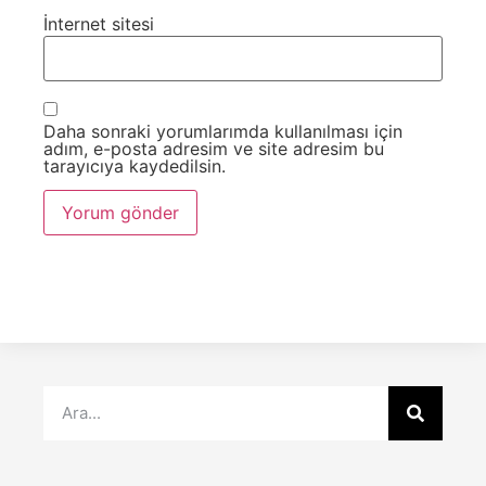
İnternet sitesi
Daha sonraki yorumlarımda kullanılması için
adım, e-posta adresim ve site adresim bu
tarayıcıya kaydedilsin.