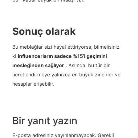
Sonuç olarak
Bu meblağlar sizi hayal ettiriyorsa, bilmelisiniz
ki
influencerların sadece %15’i geçimini
mesleğinden sağlıyor
. Aslında, bu tür bir
ücretlendirmeye yalnızca en büyük zincirler ve
hesaplar erişebilir.
Bir yanıt yazın
E-posta adresiniz yayınlanmayacak.
Gerekli