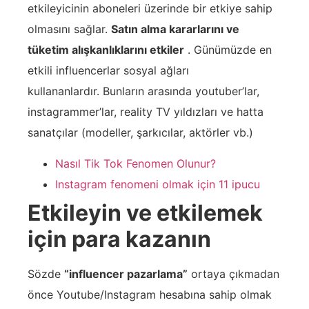
etkileyicinin aboneleri üzerinde bir etkiye sahip
olmasını sağlar.
Satın alma kararlarını ve
tüketim alışkanlıklarını etkiler
. Günümüzde en
etkili influencerlar sosyal ağları
kullananlardır. Bunların arasında youtuber’lar,
instagrammer’lar, reality TV yıldızları ve hatta
sanatçılar (modeller, şarkıcılar, aktörler vb.)
Nasıl Tik Tok Fenomen Olunur?
Instagram fenomeni olmak için 11 ipucu
Etkileyin ve etkilemek
için para kazanın
Sözde
“influencer pazarlama”
ortaya çıkmadan
önce Youtube/Instagram hesabına sahip olmak