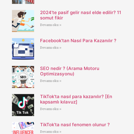
2024’te pasif gelir nasıl elde edilir? 11
somut fikir
Devamı oku »
Facebook’tan Nasıl Para Kazanılır ?
Devamı oku »
SEO nedir ? (Arama Motoru
Optimizasyonu)
Devamı oku »
TikTok’ta nasıl para kazanılır? [En
kapsamlı kılavuz]
Devamı oku »
TikTok’ta nasıl fenomen olunur ?
Devamı oku »