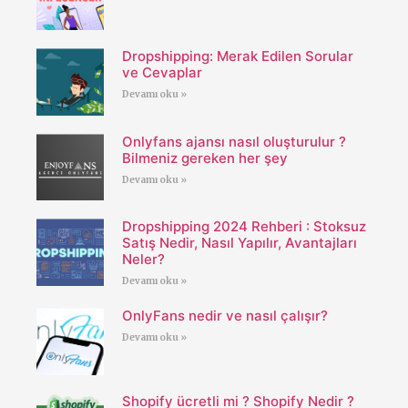
Dropshipping: Merak Edilen Sorular
ve Cevaplar
Devamı oku »
Onlyfans ajansı nasıl oluşturulur ?
Bilmeniz gereken her şey
Devamı oku »
Dropshipping 2024 Rehberi : Stoksuz
Satış Nedir, Nasıl Yapılır, Avantajları
Neler?
Devamı oku »
OnlyFans nedir ve nasıl çalışır?
Devamı oku »
Shopify ücretli mi ? Shopify Nedir ?