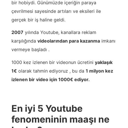
bir hobiydi. Günümüzde içeriğin paraya
çevrilmesi sayesinde artıları ve eksileri ile
gerçek bir iş haline geldi.
2007
yılında Youtube, kanallara reklam
karşılığında
videolarından para kazanma
imkanı
vermeye başladı .
1000 kez izlenen bir videonun ücretini
yaklaşık
1€
olarak tahmin ediyoruz , bu da
1 milyon kez
izlenen bir video için 1000€ ediyor.
En iyi 5 Youtube
fenomeninin maaşı ne