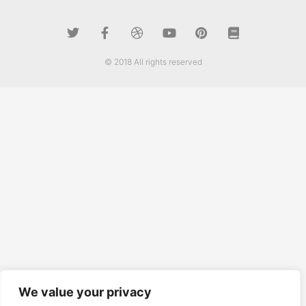
© 2018 All rights reserved
We value your privacy