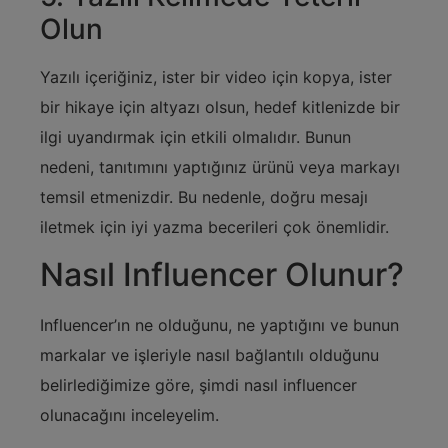
Olun
Yazılı içeriğiniz, ister bir video için kopya, ister
bir hikaye için altyazı olsun, hedef kitlenizde bir
ilgi uyandırmak için etkili olmalıdır. Bunun
nedeni, tanıtımını yaptığınız ürünü veya markayı
temsil etmenizdir. Bu nedenle, doğru mesajı
iletmek için iyi yazma becerileri çok önemlidir.
Nasıl Influencer Olunur?
Influencer’ın ne olduğunu, ne yaptığını ve bunun
markalar ve işleriyle nasıl bağlantılı olduğunu
belirlediğimize göre, şimdi nasıl influencer
olunacağını inceleyelim.