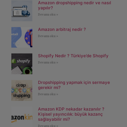
Amazon dropshipping nedir ve nasıl
yapılır?
Devamı oku »
Amazon arbitraj nedir ?
Devamı oku »
Shopify Nedir ? Türkiye’de Shopify
Devamı oku »
Dropshipping yapmak için sermaye
gerekir mi?
Devamı oku »
Amazon KDP nekadar kazanılır ?
Kişisel yayıncılık: büyük kazanç
sağlayabilir mi?
Devamı oku »