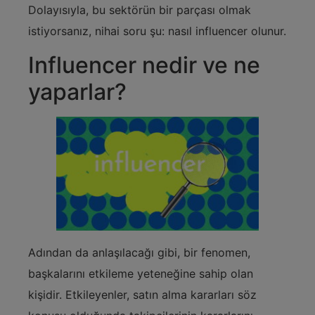
Dolayısıyla, bu sektörün bir parçası olmak
istiyorsanız, nihai soru şu: nasıl influencer olunur.
Influencer nedir ve ne
yaparlar?
Adından da anlaşılacağı gibi, bir fenomen,
başkalarını etkileme yeteneğine sahip olan
kişidir. Etkileyenler, satın alma kararları söz