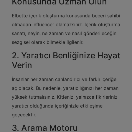
Konusunda Uzman Olun
Elbette içerik oluşturma konusunda beceri sahibi
olmadan influencer olamazsınız. İçerik oluşturma
sanatı, neyin, ne zaman ve nasıl gönderileceğini
sezgisel olarak bilmekle ilgilenir.
2. Yaratıcı Benliğinize Hayat
Verin
İnsanlar her zaman canlandırıcı ve farklı içeriğe
aç olacak. Bu nedenle, yaratıcılığınızı her zaman
yüksek tutmalısınız. Kitleniz, yalnızca fikirleriniz
yaratıcı olduğunda içeriğinizle etkileşime
geçecektir.
3. Arama Motoru