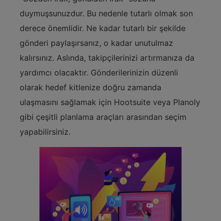
duymuşsunuzdur. Bu nedenle tutarlı olmak son
derece önemlidir. Ne kadar tutarlı bir şekilde
gönderi paylaşırsanız, o kadar unutulmaz
kalırsınız. Aslında, takipçilerinizi artırmanıza da
yardımcı olacaktır. Gönderilerinizin düzenli
olarak hedef kitlenize doğru zamanda
ulaşmasını sağlamak için Hootsuite veya Planoly
gibi çeşitli planlama araçları arasından seçim
yapabilirsiniz.