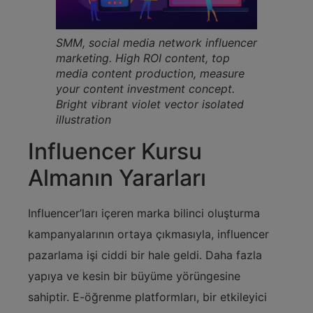
SMM, social media network influencer
marketing. High ROI content, top
media content production, measure
your content investment concept.
Bright vibrant violet vector isolated
illustration
Influencer Kursu
Almanın Yararları
Influencer’ları içeren marka bilinci oluşturma
kampanyalarının ortaya çıkmasıyla, influencer
pazarlama işi ciddi bir hale geldi. Daha fazla
yapıya ve kesin bir büyüme yörüngesine
sahiptir. E-öğrenme platformları, bir etkileyici