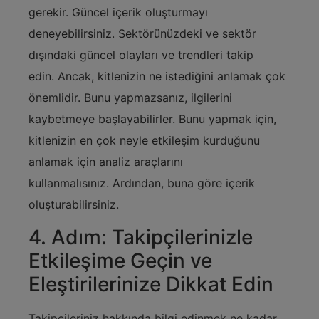
gerekir. Güncel içerik oluşturmayı
deneyebilirsiniz. Sektörünüzdeki ve sektör
dışındaki güncel olayları ve trendleri takip
edin. Ancak, kitlenizin ne istediğini anlamak çok
önemlidir. Bunu yapmazsanız, ilgilerini
kaybetmeye başlayabilirler. Bunu yapmak için,
kitlenizin en çok neyle etkileşim kurduğunu
anlamak için analiz araçlarını
kullanmalısınız. Ardından, buna göre içerik
oluşturabilirsiniz.
4. Adım: Takipçilerinizle
Etkileşime Geçin ve
Eleştirilerinize Dikkat Edin
Takipçileriniz hakkında bilgi edinmek ne kadar