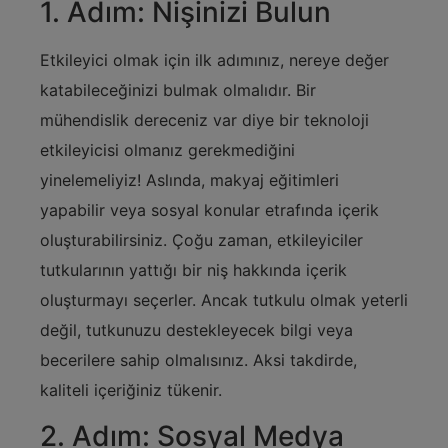
1. Adım: Nişinizi Bulun
Etkileyici olmak için ilk adımınız, nereye değer
katabileceğinizi bulmak olmalıdır. Bir
mühendislik dereceniz var diye bir teknoloji
etkileyicisi olmanız gerekmediğini
yinelemeliyiz! Aslında, makyaj eğitimleri
yapabilir veya sosyal konular etrafında içerik
oluşturabilirsiniz. Çoğu zaman, etkileyiciler
tutkularının yattığı bir niş hakkında içerik
oluşturmayı seçerler. Ancak tutkulu olmak yeterli
değil, tutkunuzu destekleyecek bilgi veya
becerilere sahip olmalısınız. Aksi takdirde,
kaliteli içeriğiniz tükenir.
2. Adım: Sosyal Medya