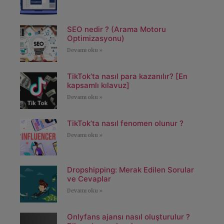
SEO nedir ? (Arama Motoru
Optimizasyonu)
Devamı oku »
TikTok’ta nasıl para kazanılır? [En
kapsamlı kılavuz]
Devamı oku »
TikTok’ta nasıl fenomen olunur ?
Devamı oku »
Dropshipping: Merak Edilen Sorular
ve Cevaplar
Devamı oku »
Onlyfans ajansı nasıl oluşturulur ?