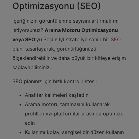
Optimizasyonu (SEO)
İçeriğinizin görüntülenme sayısını artırmak mı
istiyorsunuz?
Arama Motoru Optimizasyonu
veya SEO
‘yu Seçin! İyi stratejiye sahip bir
SEO
planı tasarlayarak, görünürlüğünüzü
ölçeklendirebilir ve daha büyük bir kitleye erişim
sağlayabilirsiniz.
SEO planınız için hızlı kontrol listesi:
Anahtar kelimeleri keşfedin
Arama motoru taramasını kullanarak
profillerinizi platformlar arasında optimize
edin
Kullanımı kolay, sezgisel bir düzen kullanın