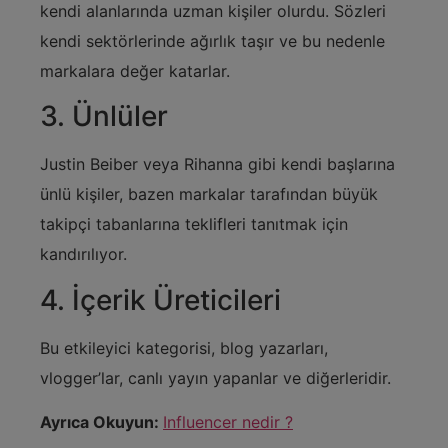
kendi alanlarında uzman kişiler olurdu. Sözleri
kendi sektörlerinde ağırlık taşır ve bu nedenle
markalara değer katarlar.
3. Ünlüler
Justin Beiber veya Rihanna gibi kendi başlarına
ünlü kişiler, bazen markalar tarafından büyük
takipçi tabanlarına teklifleri tanıtmak için
kandırılıyor.
4. İçerik Üreticileri
Bu etkileyici kategorisi, blog yazarları,
vlogger’lar, canlı yayın yapanlar ve diğerleridir.
Ayrıca Okuyun:
Influencer nedir ?