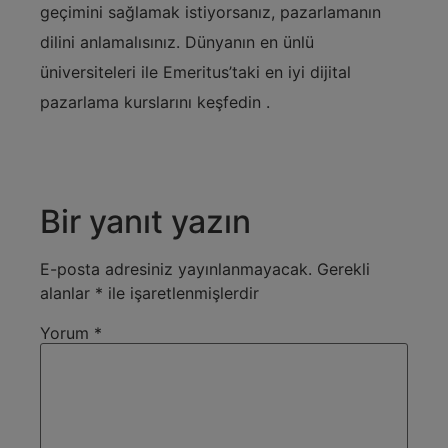
geçimini sağlamak istiyorsanız, pazarlamanın
dilini anlamalısınız. Dünyanın en ünlü
üniversiteleri ile Emeritus’taki en iyi dijital
pazarlama kurslarını keşfedin .
Bir yanıt yazın
E-posta adresiniz yayınlanmayacak.
Gerekli
alanlar
*
ile işaretlenmişlerdir
Yorum
*