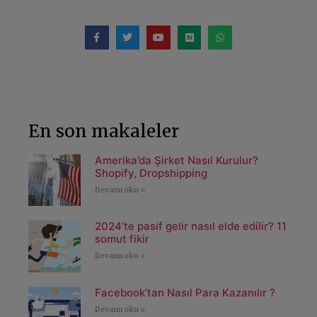
En son makaleler
Amerika’da Şirket Nasıl Kurulur?
Shopify, Dropshipping
Devamı oku »
2024’te pasif gelir nasıl elde edilir? 11
somut fikir
Devamı oku »
Facebook’tan Nasıl Para Kazanılır ?
Devamı oku »