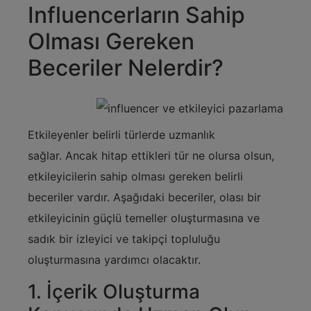
Influencerların Sahip
Olması Gereken
Beceriler Nelerdir?
Etkileyenler belirli türlerde uzmanlık
sağlar. Ancak hitap ettikleri tür ne olursa olsun,
etkileyicilerin sahip olması gereken belirli
beceriler vardır. Aşağıdaki beceriler, olası bir
etkileyicinin güçlü temeller oluşturmasına ve
sadık bir izleyici ve takipçi topluluğu
oluşturmasına yardımcı olacaktır.
1. İçerik Oluşturma