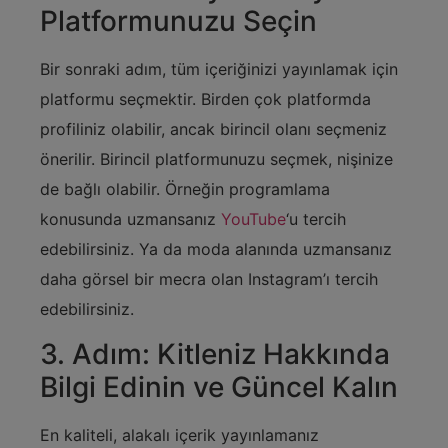
Platformunuzu Seçin
Bir sonraki adım, tüm içeriğinizi yayınlamak için
platformu seçmektir. Birden çok platformda
profiliniz olabilir, ancak birincil olanı seçmeniz
önerilir. Birincil platformunuzu seçmek, nişinize
de bağlı olabilir. Örneğin programlama
konusunda uzmansanız
YouTube
‘u tercih
edebilirsiniz. Ya da moda alanında uzmansanız
daha görsel bir mecra olan Instagram’ı tercih
edebilirsiniz.
3. Adım: Kitleniz Hakkında
Bilgi Edinin ve Güncel Kalın
En kaliteli, alakalı içerik yayınlamanız