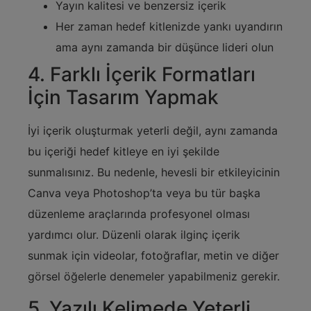
Yayın kalitesi ve benzersiz içerik
Her zaman hedef kitlenizde yankı uyandırın
ama aynı zamanda bir düşünce lideri olun
4. Farklı İçerik Formatları
İçin Tasarım Yapmak
İyi içerik oluşturmak yeterli değil, aynı zamanda
bu içeriği hedef kitleye en iyi şekilde
sunmalısınız. Bu nedenle, hevesli bir etkileyicinin
Canva veya Photoshop’ta veya bu tür başka
düzenleme araçlarında profesyonel olması
yardımcı olur. Düzenli olarak ilginç içerik
sunmak için videolar, fotoğraflar, metin ve diğer
görsel öğelerle denemeler yapabilmeniz gerekir.
5. Yazılı Kelimede Yeterli