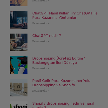
Devamı oku »
ChatGPT Nasıl Kullanılır? ChatGPT ile
Para Kazanma Yöntemleri
Devamı oku »
ChatGPT nedir ?
Devamı oku »
Dropshipping Ücretsiz Eğitim :
Başlangıçtan İleri Düzeye
Devamı oku »
Pasif Gelir Para Kazanmanın Yolu:
Dropshipping ve Shopify
Devamı oku »
Shopify dropshipping nedir ve nasıl
yapılır ?