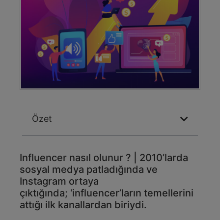
Özet
Influencer nasıl olunur ? | 2010’larda
sosyal medya patladığında ve
Instagram ortaya
çıktığında; ‘influencer’ların temellerini
attığı ilk kanallardan biriydi.