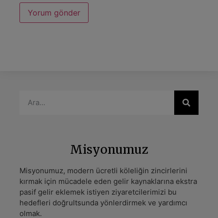
Misyonumuz
Misyonumuz, modern ücretli köleliğin zincirlerini
kırmak için mücadele eden gelir kaynaklarına ekstra
pasif gelir eklemek istiyen ziyaretcilerimizi bu
hedefleri doğrultsunda yönlerdirmek ve yardımcı
olmak.