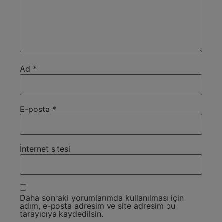
Ad
*
E-posta
*
İnternet sitesi
Daha sonraki yorumlarımda kullanılması için
adım, e-posta adresim ve site adresim bu
tarayıcıya kaydedilsin.