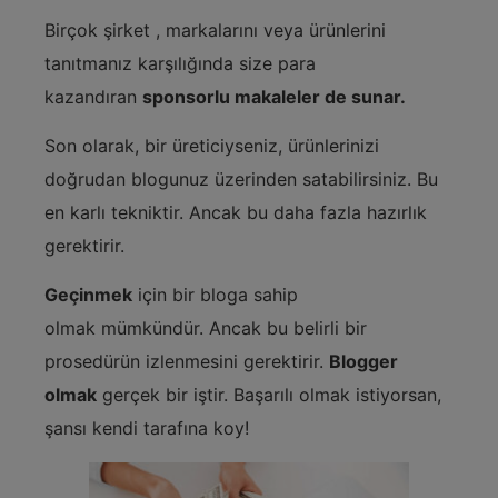
Birçok şirket , markalarını veya ürünlerini
tanıtmanız karşılığında size para
kazandıran
sponsorlu makaleler de sunar.
Son olarak, bir üreticiyseniz, ürünlerinizi
doğrudan blogunuz üzerinden satabilirsiniz. Bu
en karlı tekniktir. Ancak bu daha fazla hazırlık
gerektirir.
Geçinmek
için bir bloga sahip
olmak mümkündür. Ancak bu belirli bir
prosedürün izlenmesini gerektirir.
Blogger
olmak
gerçek bir iştir. Başarılı olmak istiyorsan,
şansı kendi tarafına koy!