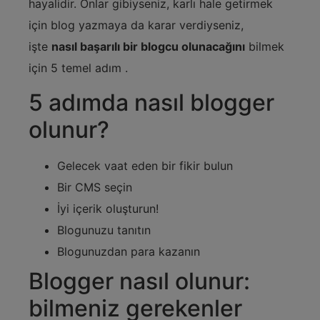
hayalidir. Onlar gibiyseniz, karlı hale getirmek
için blog yazmaya da karar verdiyseniz,
işte
nasıl başarılı bir blogcu olunacağını
bilmek
için 5 temel adım .
5 adımda nasıl blogger
olunur?
Gelecek vaat eden bir fikir bulun
Bir CMS seçin
İyi içerik oluşturun!
Blogunuzu tanıtın
Blogunuzdan para kazanın
Blogger nasıl olunur:
bilmeniz gerekenler