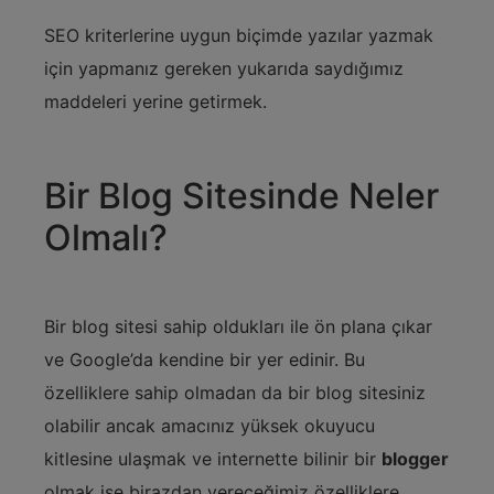
SEO kriterlerine uygun biçimde yazılar yazmak
için yapmanız gereken yukarıda saydığımız
maddeleri yerine getirmek.
Bir Blog Sitesinde Neler
Olmalı?
Bir blog sitesi sahip oldukları ile ön plana çıkar
ve Google’da kendine bir yer edinir. Bu
özelliklere sahip olmadan da bir blog sitesiniz
olabilir ancak amacınız yüksek okuyucu
kitlesine ulaşmak ve internette bilinir bir
blogger
olmak ise birazdan vereceğimiz özelliklere