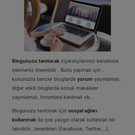
Blogunuzu tanıtarak
ziyaretçilerinizi kendinize
çekmeniz önemlidir . Bunu yapmak için ,
konunuzla benzer bloglarda
yorum
yayınlamalı,
diğer etkili bloglarda konuk makaleler
yayınlamalı, forumlara katılmalı vb.
Blogunuzu tanıtmak için
sosyal ağları
kullanmak
da çok yaygın olarak kullanılan bir
tekniktir. Jenerikleri (Facebook, Twitter,…),