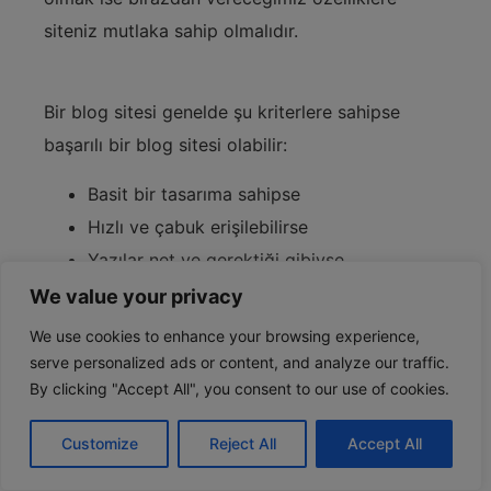
siteniz mutlaka sahip olmalıdır.
Bir blog sitesi genelde şu kriterlere sahipse
başarılı bir blog sitesi olabilir:
Basit bir tasarıma sahipse
Hızlı ve çabuk erişilebilirse
Yazılar net ve gerektiği gibiyse
Düzenli biçimde içeriğe sahipse
We value your privacy
We use cookies to enhance your browsing experience,
Sade Tasarım
serve personalized ads or content, and analyze our traffic.
By clicking "Accept All", you consent to our use of cookies.
Customize
Reject All
Accept All
Web sitenizin sade tasarımı olması hem hızlı
olması hem de ziyaretçilerin neyin nerede