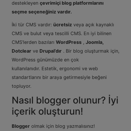
destekleyen
çevrimiçi blog platformlarını
seçme seçeneğiniz vardır.
İki tür CMS vardır:
ücretsiz
veya açık kaynaklı
CMS ve bulut veya tescilli CMS. En iyi bilinen
CMS’lerden bazıları
WordPress
,
Joomla,
Dotclear
ve
Drupal’dır
. Bir blog oluşturmak için,
WordPress günümüzde en çok
kullanılanıdır. Estetik, ergonomi ve web
standartlarını bir araya getirmesiyle beğeni
topluyor.
Nasıl blogger olunur? İyi
içerik oluşturun!
Blogger
olmak için blog yazmalısınız!