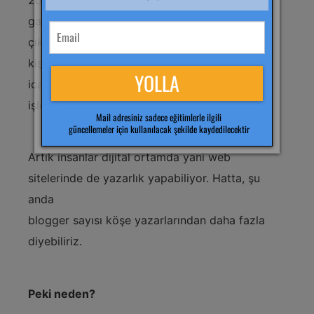
2000’lerin öncesine gittiğimiz zaman
gazetelerde köşe yazarlığı yapan veya dergi
çıkaran
kişiler blogger’ların ilk örnekleriydi. İnternetin
icadı ve web sitelerinin yaygınlaşmasıyla bu
işlem dijital ortama taşındı.
Artık insanlar dijital ortamda yani web
sitelerinde de yazarlık yapabiliyor. Hatta, şu
anda
blogger sayısı köşe yazarlarından daha fazla
diyebiliriz.
Peki neden?