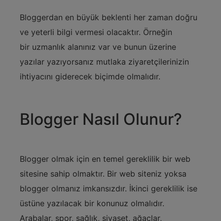
Bloggerdan en büyük beklenti her zaman doğru
ve yeterli bilgi vermesi olacaktır. Örneğin
bir uzmanlık alanınız var ve bunun üzerine
yazılar yazıyorsanız mutlaka ziyaretçilerinizin
ihtiyacını giderecek biçimde olmalıdır.
Blogger Nasıl Olunur?
Blogger olmak için en temel gereklilik bir web
sitesine sahip olmaktır. Bir web siteniz yoksa
blogger olmanız imkansızdır. İkinci gereklilik ise
üstüne yazılacak bir konunuz olmalıdır.
Arabalar, spor, sağlık, siyaset, ağaçlar,