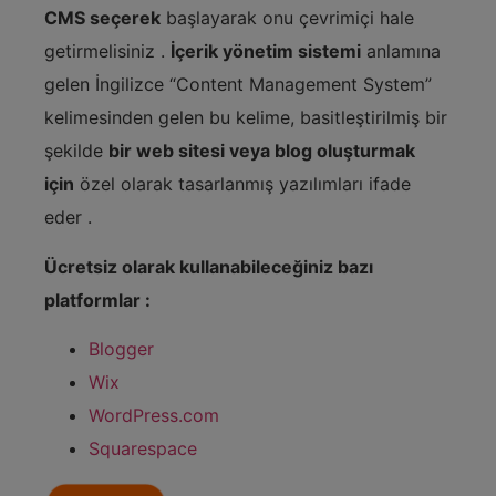
CMS seçerek
başlayarak onu çevrimiçi hale
getirmelisiniz .
İçerik yönetim sistemi
anlamına
gelen İngilizce “Content Management System”
kelimesinden gelen bu kelime, basitleştirilmiş bir
şekilde
bir web sitesi veya blog oluşturmak
için
özel olarak tasarlanmış yazılımları ifade
eder .
Ücretsiz olarak kullanabileceğiniz bazı
platformlar :
Blogger
Wix
WordPress.com
Squarespace