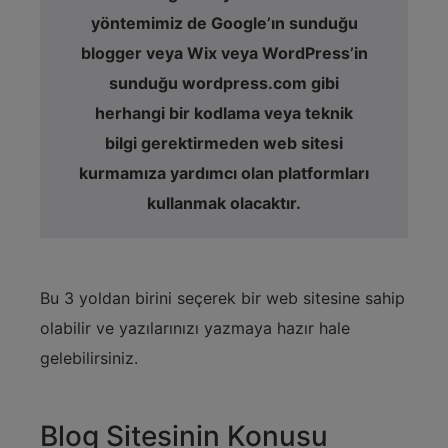
yöntemimiz de Google’ın sunduğu
blogger veya Wix veya WordPress’in
sunduğu wordpress.com gibi
herhangi bir kodlama veya teknik
bilgi gerektirmeden web sitesi
kurmamıza yardımcı olan platformları
kullanmak olacaktır.
Bu 3 yoldan birini seçerek bir web sitesine sahip
olabilir ve yazılarınızı yazmaya hazır hale
gelebilirsiniz.
Blog Sitesinin Konusu