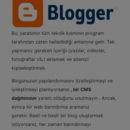
Bu, yaratımın tüm teknik kısmının program
tarafından zaten halledildiği anlamına gelir. Tek
yapmanız gereken içeriği (yazılar, videolar,
fotoğraflar vb.) eklemek ve sitenizi
kişiselleştirmek.
Blogunuzun yapılandırmasını özelleştirmeyi ve
iyileştirmeyi planlıyorsanız
, bir CMS
dağıtımının
yararlı olduğunu unutmayın . Ancak,
ayrıca bir web barındırma aramanız
gerekir. Basit ve basit bir blog oluşturmak
istiyorsanız, her zaman barındırmayı