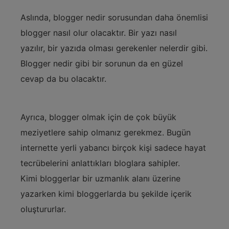
Aslında, blogger nedir sorusundan daha önemlisi
blogger nasıl olur olacaktır. Bir yazı nasıl
yazılır, bir yazıda olması gerekenler nelerdir gibi.
Blogger nedir gibi bir sorunun da en güzel
cevap da bu olacaktır.
Ayrıca, blogger olmak için de çok büyük
meziyetlere sahip olmanız gerekmez. Bugün
internette yerli yabancı birçok kişi sadece hayat
tecrübelerini anlattıkları bloglara sahipler.
Kimi bloggerlar bir uzmanlık alanı üzerine
yazarken kimi bloggerlarda bu şekilde içerik
oluştururlar.