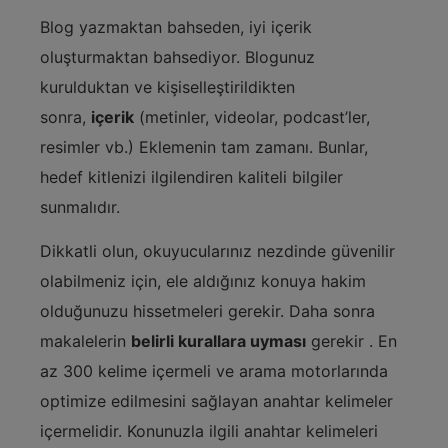
Blog yazmaktan bahseden, iyi içerik
oluşturmaktan bahsediyor. Blogunuz
kurulduktan ve kişiselleştirildikten
sonra,
içerik
(metinler, videolar, podcast’ler,
resimler vb.) Eklemenin tam zamanı. Bunlar,
hedef kitlenizi ilgilendiren kaliteli bilgiler
sunmalıdır.
Dikkatli olun, okuyucularınız nezdinde güvenilir
olabilmeniz için, ele aldığınız konuya hakim
olduğunuzu hissetmeleri gerekir. Daha sonra
makalelerin
belirli kurallara uyması
gerekir . En
az 300 kelime içermeli ve arama motorlarında
optimize edilmesini sağlayan anahtar kelimeler
içermelidir. Konunuzla ilgili anahtar kelimeleri