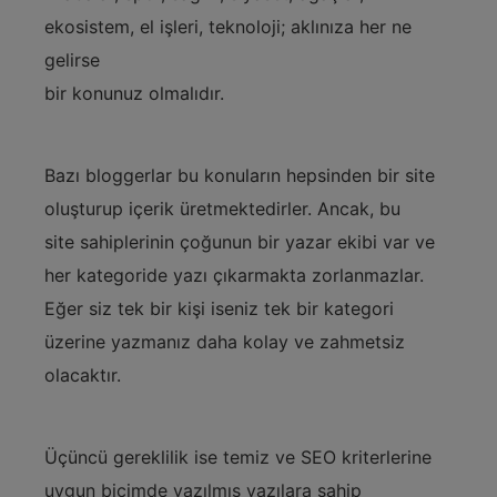
ekosistem, el işleri, teknoloji; aklınıza her ne
gelirse
bir konunuz olmalıdır.
Bazı bloggerlar bu konuların hepsinden bir site
oluşturup içerik üretmektedirler. Ancak, bu
site sahiplerinin çoğunun bir yazar ekibi var ve
her kategoride yazı çıkarmakta zorlanmazlar.
Eğer siz tek bir kişi iseniz tek bir kategori
üzerine yazmanız daha kolay ve zahmetsiz
olacaktır.
Üçüncü gereklilik ise temiz ve SEO kriterlerine
uygun biçimde yazılmış yazılara sahip