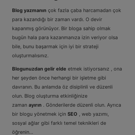
Blog yazmanın
çok fazla çaba harcamadan çok
para kazandığı bir zaman vardı. O devir
kapanmış görünüyor. Bir bloga sahip olmak
bugün hala para kazanmanıza izin veriyor olsa
bile, bunu başarmak için iyi bir strateji
oluşturmalısınız.
Blogunuzdan gelir elde
etmek istiyorsanız , ona
her şeyden önce herhangi bir işletme gibi
davranın. Bu anlamda öz disiplinli ve düzenli
olun. Blog oluşturma etkinliğinize
zaman
ayırın
. Gönderilerde düzenli olun. Ayrıca
bir blogu yönetmek için
SEO
, web yazımı,
sosyal ağlar gibi farklı temel teknikleri de
öğrenin…