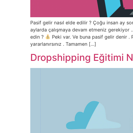
Pasif gelir nasıl elde edilir ? Çoğu insan ay
aylarda çalışmaya devam etmeniz gerekiyor 
edin ?
Peki var. Ve buna pasif gelir denir . 
yararlanırsınız . Tamamen […]
Dropshipping Eğitimi N