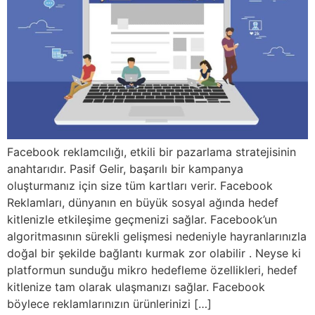
Facebook reklamcılığı, etkili bir pazarlama stratejisinin
anahtarıdır. Pasif Gelir, başarılı bir kampanya
oluşturmanız için size tüm kartları verir. Facebook
Reklamları, dünyanın en büyük sosyal ağında hedef
kitlenizle etkileşime geçmenizi sağlar. Facebook’un
algoritmasının sürekli gelişmesi nedeniyle hayranlarınızla
doğal bir şekilde bağlantı kurmak zor olabilir . Neyse ki
platformun sunduğu mikro hedefleme özellikleri, hedef
kitlenize tam olarak ulaşmanızı sağlar. Facebook
böylece reklamlarınızın ürünlerinizi […]