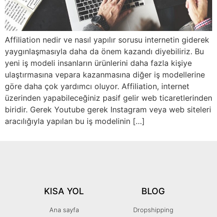
Affiliation nedir ve nasıl yapılır sorusu internetin giderek
yaygınlaşmasıyla daha da önem kazandı diyebiliriz. Bu
yeni iş modeli insanların ürünlerini daha fazla kişiye
ulaştırmasına vepara kazanmasına diğer iş modellerine
göre daha çok yardımcı oluyor. Affiliation, internet
üzerinden yapabileceğiniz pasif gelir web ticaretlerinden
biridir. Gerek Youtube gerek Instagram veya web siteleri
aracılığıyla yapılan bu iş modelinin […]
KISA YOL
BLOG
Ana sayfa
Dropshipping